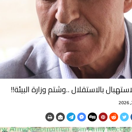
استهبال بالاستقلال ..وشتم وزارة البيئة!!