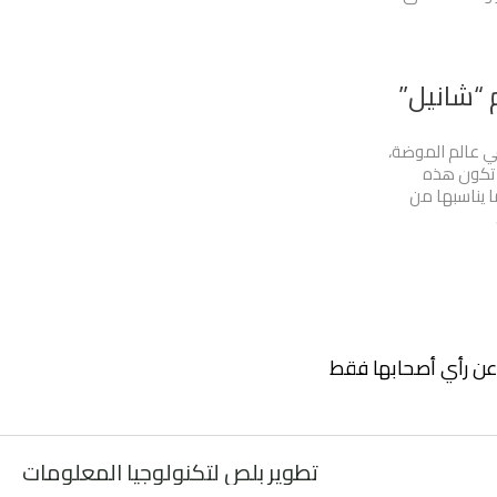
 “شانيل”
ي عالم الموضة،
ا تكون هذه
ا يناسبها من
ر عن رأي أصحابها فقط
تطوير بلص لتكنولوجيا المعلومات