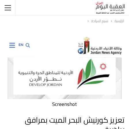
الرئيسية
نسيم السياحة
Screenshot
تعزيز كورنيش البحر الميت بمرافق