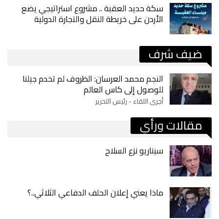
سكة حديد العقبة .. مشروع استراتيجي يضع
الأردن على خريطة النقل والتجارة الدولية
ضيف شرف
النجم محمد العرسان: الظروف لم تخدم جيلنا
للوصول إلى كاس العالم
أجرى اللقاء - رئيس التحرير
مقالات ورأي
سيناريو نزع السلاح
ماذا يعني إعلان الحلف الدفاعي الثلاثي..؟