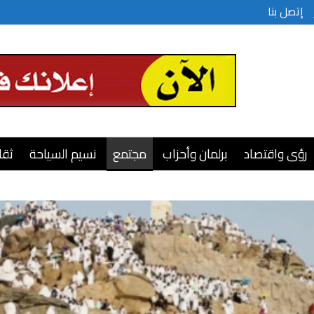
إتصل بنا
رؤى واقتصاد
برلمان وأحزاب
مجتمع
نسيم السياحة
ثقا