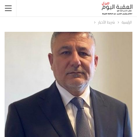
الرئيسية
شريط الأخبار