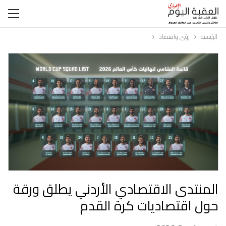
الرئيسية
رؤى واقتصاد
ا‎لمنتدى الاقتصادي الأردني يطلق ورقة
حول اقتصاديات كرة القدم