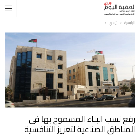
الرئيسية
رئيسي
رفع نسب البناء المسموح بها في
المناطق الصناعية لتعزيز التنافسية