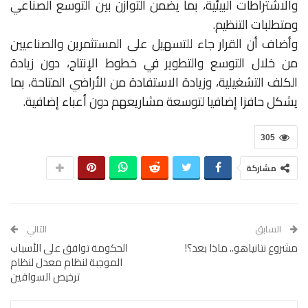
والاشتراطات البيئية، بما يضمن التوازن بين التوسع الصناعي
ومتطلبات التنظيم.
وأضاف أن القرار جاء للتسهيل على المستثمرين والصناعيين
من خلال التوسع والتطوير في خطوط الإنتاج، دون زيادة
الكلف التشغيلية، وزيادة الاستفادة من الأراضي المتاحة، بما
يشكل حافزا إضافيا لتوسعة مشاريعهم دون أعباء إضافية.
305
مشاركة
السابق
التالي
مشروع نتانياهو.. ماذا بعد؟!
الحكومة توافق على الأسباب
الموجبة لنظام معدل لنظام
ترخيص السواقين