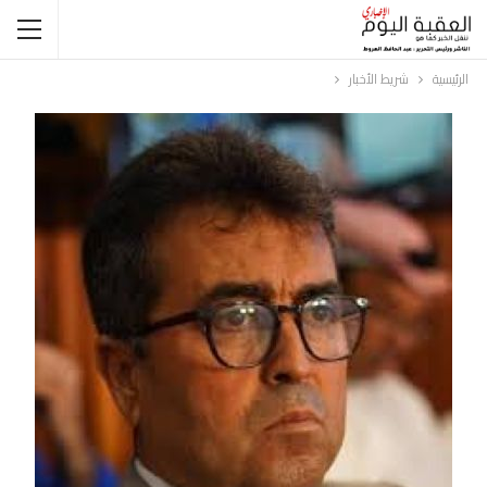
الرئيسية
شريط الأخبار