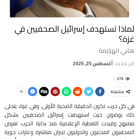
لماذا تستهدف إسرائيل الصحفيين في
غزة؟
هاني الهزايمة
اخر تحديث
أغسطس 25, 2025
276
مشاركة
في كل حرب، تكون الحقيقة الضحية الأولى. وفي غزة، يتجلى
ذلك بوضوح، حيث استهدفت إسرائيل الصحفيين بشكل
ممنهج وقيدت التغطية الإعلامية منذ بداية الحرب. تعرض
الصحفيون المحليون والدوليون لنيران مباشرة وغارات جوية