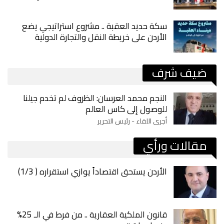
سكة حديد العقبة .. مشروع استراتيجي يضع
الأردن على خريطة النقل والتجارة الدولية
ضيف شرف
النجم محمد العرسان: الظروف لم تخدم جيلنا
للوصول إلى كاس العالم
أجرى اللقاء - رئيس التحرير
مقالات ورأي
الأردن يستحق اقتصاداً يوازي استقراره ( 1/3)
قانون الملكية العقارية .. من فرط في الـ 25%