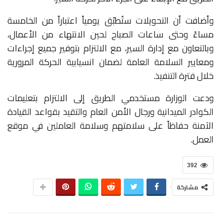
وأضافت أن التحويلات ستُطبّق يومياً اعتباراً من الخامسة
مساءً وحتى ساعات الصباح لحين الانتهاء من الأعمال،
وبالتعاون مع إدارة السير، مع الالتزام بتوفير جميع إجراءات
ومعايير السلامة العامة لضمان انسيابية الحركة المرورية
خلال فترة التنفيذ.
ودعت الوزارة مستخدمي الطريق إلى الالتزام بتعليمات
الكوادر الميدانية ورجال الأمن العام والتقيد بقواعد القيادة
الآمنة حفاظاً على سلامتهم وسلامة العاملين في موقع
العمل.
392
مشاركة