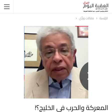
الرئيسية
مقالات ورأي
المعركة والحرب في الخليج؟!