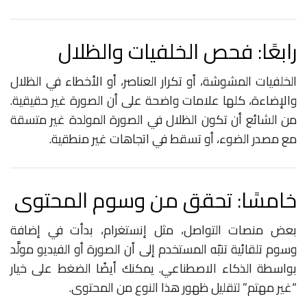
رابعًا: فحص الخلفيات والظلال
الخلفيات المشوشة، أو تكرار العناصر، أو الأخطاء في الظلال
والإضاءة، كلها علامات واضحة على أن الصورة غير حقيقية.
من الشائع أن تكون الظلال في الصورة المولدة غير متسقة
مع مصدر الضوء، أو تسقط في اتجاهات غير منطقية.
خامسًا: تحقق من وسوم المحتوى
بعض منصات التواصل، مثل إنستغرام، بدأت في إضافة
وسوم تلقائية تنبّه المستخدم إلى أن الصورة أو الفيديو مولَّد
بواسطة الذكاء الاصطناعي. يمكنك أيضًا الضغط على خيار
“غير مهتم” لتقليل ظهور هذا النوع من المحتوى.