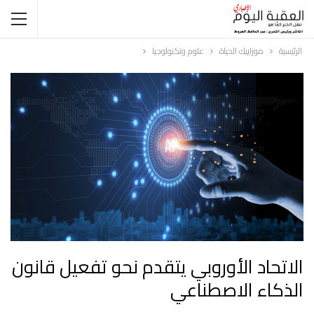
الرئيسية
موزاييك الحياة
علوم وتكنولوجيا
الاتحاد الأوروبي يتقدم نحو تفعيل قانون
الذكاء الاصطناعي