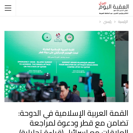
الرئيسية
رئيسي
القمة العربية الإسلامية في الدوحة:
تضامن مع قطر ودعوة لمراجعة
العلاقات مع إسرائيل (قراءة تحليلية)