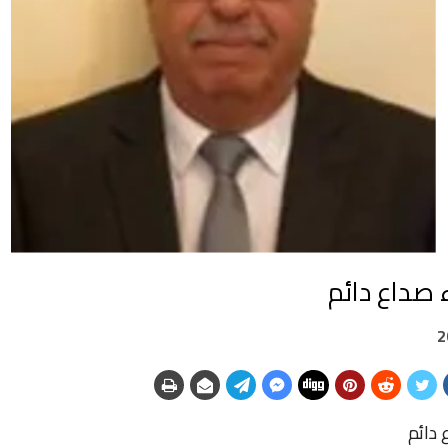
 صداع دائم
دائم