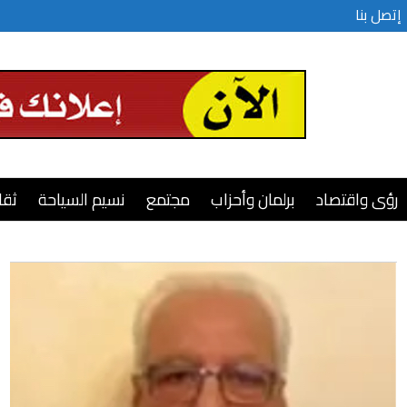
إتصل بنا
رؤى واقتصاد
برلمان وأحزاب
مجتمع
نسيم السياحة
ثقا