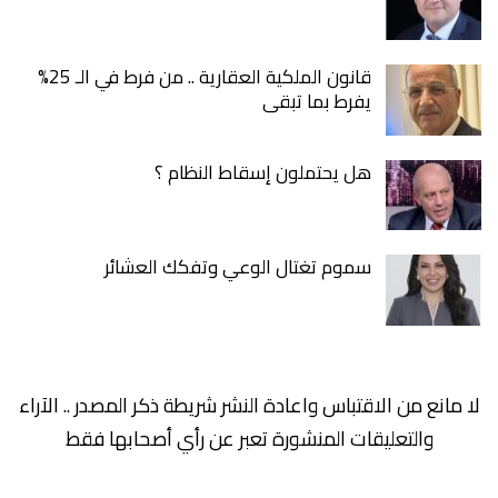
قانون الملكية العقارية .. من فرط في الـ 25%
يفرط بما تبقى
هل يحتملون إسقاط النظام ؟
سموم تغتال الوعي وتفكك العشائر
لا مانع من الاقتباس واعادة النشر شريطة ذكر المصدر .. الآراء
والتعليقات المنشورة تعبر عن رأي أصحابها فقط