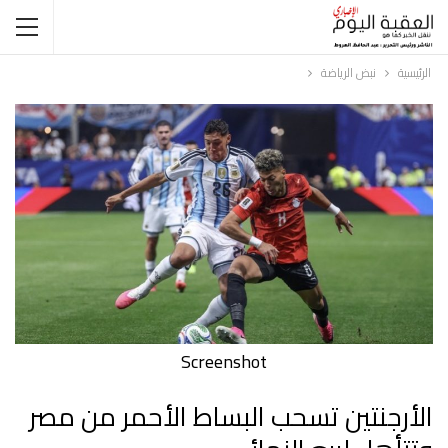
الرئيسية
نبض الرياضة
Screenshot
الأرجنتين تسحب البساط الأحمر من مصر