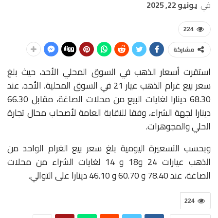
في
يونيو 22, 2025
224
مشاركة
استقرت أسعار الذهب في السوق المحلي الأحد، حيث بلغ
سعر بيع غرام الذهب عيار 21 في السوق المحلية، الأحد، عند
68.30 دينارا لغايات البيع من محلات الصاغة، مقابل 66.30
دينارا لجهة الشراء، وفقا للنقابة العامة لأصحاب محال تجارة
الحلي والمجوهرات.
وبحسب التسعيرة اليومية بلغ سعر بيع الغرام الواحد من
الذهب عيارات 24 و18 و 14 لغايات الشراء من محلات
الصاغة، عند 78.40 و 60.70 و 46.10 دينارا على التوالي.
224