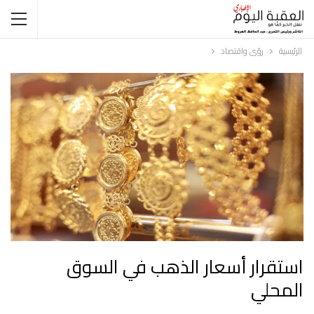
الرئيسية
رؤى واقتصاد
استقرار أسعار الذهب في السوق
المحلي