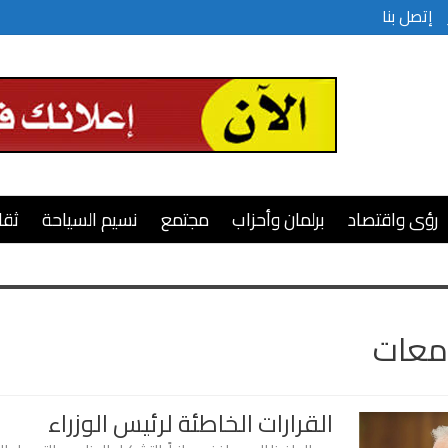
إتصل بنا
رؤى واقتصاد
برلمان وأحزاب
مجتمع
نسيم السياحة
ثقا
معات
القرارات الخاطئة لرئيس الوزراء