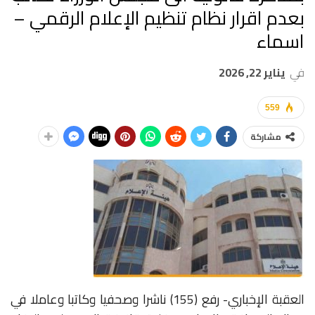
بعدم اقرار نظام تنظيم الإعلام الرقمي –
اسماء
في
يناير 22, 2026
559
مشاركة
العقبة الإخباري- رفع (155) ناشرا وصحفيا وكاتبا وعاملا في