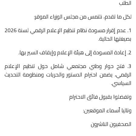
الطلب
لكل ما تقدم، نلتمس من مجلس الوزراء الموقر:
1. عدم إقرار مسودة نظام تنظيم الإعلام الرقمي لسنة 2026
بصيغتها الحالية.
2. إعادة المسودة إلى هيئة الإعلام وإيقاف السير بها.
3. فتح حوار وطني مجتمعي شامل حول تنظيم الإعلام
الرقمي، يضمن احترام الدستور والحريات ومنظومة التحديث
السياسي.
وتفضلوا بقبول فائق الاحترام
وتاليا أسماء الموقعين:
الصحفيون الناشرون