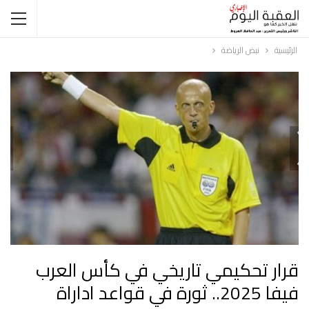
الرئيسية
نبض الرياضة
قرار تحكيمي تاريخي في كأس العرب
فيفا 2025.. ثورة في قواعد اداراة