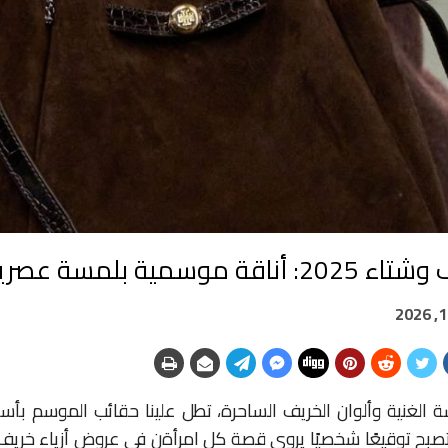
 موسمية بلمسة عصرية
الغنية وألوان الخريف الساحرة، تطل علينا حقائب الموسم بأسال