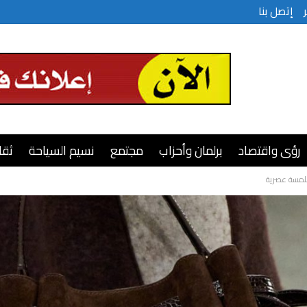
إتصل بنا
رؤى واقتصاد
برلمان وأحزاب
مجتمع
نسيم السياحة
ثقا