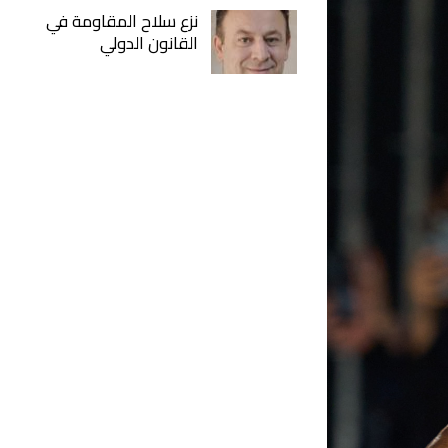
نزع سلاح المقاومة في
القانون الدولي