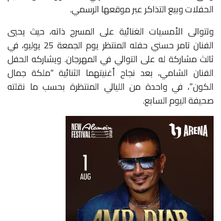
الحفلات وبيع التذاكر عبر موقعها الرسمي
.
وتتوالى الأمسيات الغنائية على المسرح ذاته، حيث يحيي
الفنان تامر حسني حفله المنتظر يوم الجمعة 25 يوليو، في
ثالث مشاركة له على التوالي في المهرجان. ويشاركه الحفل
الفنان الشامي، بعد نجاح أغنيتهما الثنائية “ملكة جمال
الكون”، في واحدة من الليالي المنتظرة بحسب ما نقلته
صحيفة اليوم السابع
.