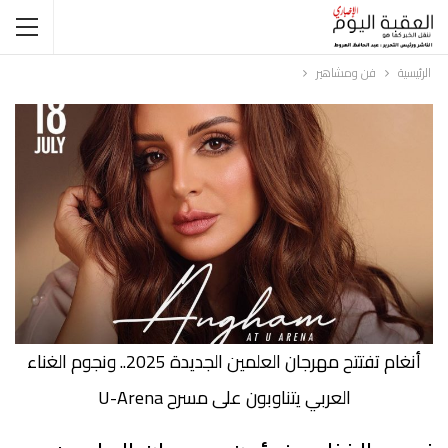
الرئيسية
فن ومشاهير
أنغام تفتتح مهرجان العلمين الجديدة 2025.. ونجوم الغناء
العربي يتناوبون على مسرح U-Arena