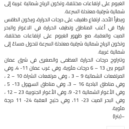
الغيوم على ارتفاعات مختلفة، وتكون الرياح شمالية غربية إلى
شمالية شرقية معتدلة السرعة.
ويطرأ الأحد، ارتفاع طفيف على درجات الحرارة، ويكون الطقس
باردًا في أغلب المناطق ولطيف الحرارة في الاغوار والبحر
الميت والعقبة، مع ظهور الغيوم على ارتفاعات مختلفة،
وتكون الرياح شمالية شرقية معتدلة السرعة تتحول مساءً إلى
شمالية غربية.
وتتراوح درجات الحرارة العظمى والصغرى في شرق عمان
اليوم بين 13 – 6 درجات مئوية، وفي غرب عمان 11- 4، وفي
المرتفعات الشمالية 9 – 3 ، وفي مرتفعات الشراة 10 – 2 ،
وفي مناطق البادية 16 – 3، وفي مناطق السهول 13- 5 ،
وفي الأغوار الشمالية 21- 9، وفي الأغوار الجنوبية 23 – 12 ،
وفي البحر الميت 23- 11، وفي خليج العقبة 24- 11 درجة
مئوية.
–(بترا)