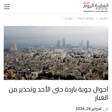
الرئيسية
موزاييك الحياة
منوعات
احوال جوية باردة حتى الأحد وتحذير من
الغبار
في
فبراير 26, 2026