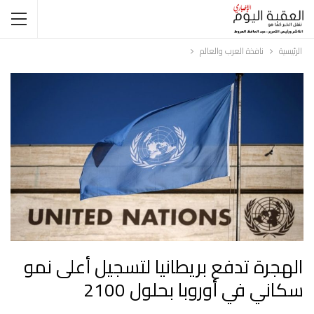
الرئيسية
نافذة العرب والعالم
الهجرة تدفع بريطانيا لتسجيل أعلى نمو
سكاني في أوروبا بحلول 2100