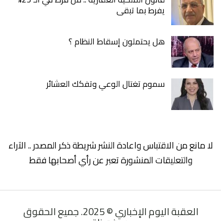
يفرط بما تبقى
هل يحتملون إسقاط النظام ؟
سموم تغتال الوعي وتفكك العشائر
لا مانع من الاقتباس واعادة النشر شريطة ذكر المصدر .. الآراء
والتعليقات المنشورة تعبر عن رأي أصحابها فقط
العقبة اليوم الإخباري © 2025. جميع الحقوق