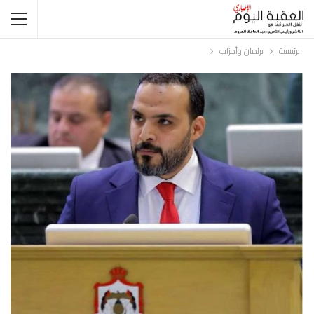
الرئيسية
برلمان وأحزاب