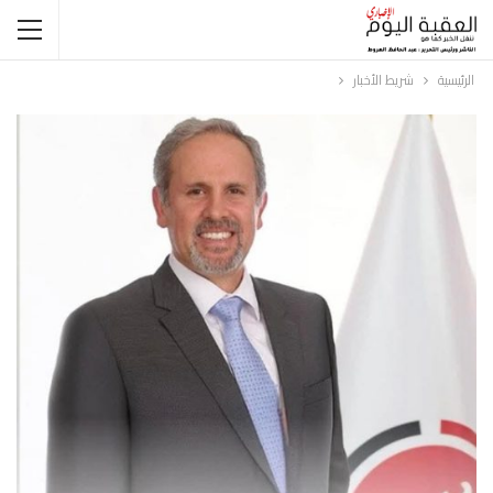
الرئيسية
شريط الأخبار