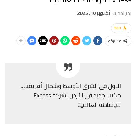
اخر تحديث
أكتوبر 10, 2025
553
مشاركة
الاول
في
الشرق
الأوسط
وشمال
أفريقيا
…
مكتب
جديد
في
الأردن
لشركة
Exness
للوساطة
العالمية