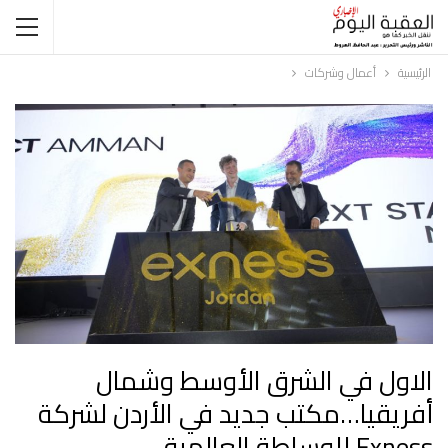
الرئيسية
أعمال وشركات
الاول في الشرق الأوسط وشمال
أفريقيا…مكتب جديد في الأردن لشركة
Exness للوساطة العالمية