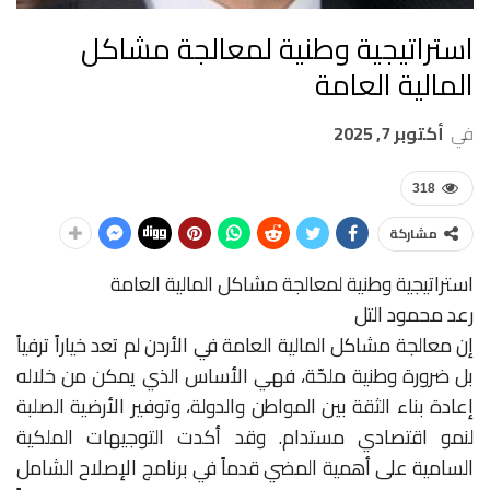
استراتيجية وطنية لمعالجة مشاكل
المالية العامة
في
أكتوبر 7, 2025
318
مشاركة
استراتيجية وطنية لمعالجة مشاكل المالية العامة
رعد محمود التل
إن معالجة مشاكل المالية العامة في الأردن لم تعد خياراً ترفياً
بل ضرورة وطنية ملحّة، فهي الأساس الذي يمكن من خلاله
إعادة بناء الثقة بين المواطن والدولة، وتوفير الأرضية الصلبة
لنمو اقتصادي مستدام. وقد أكدت التوجيهات الملكية
السامية على أهمية المضي قدماً في برنامج الإصلاح الشامل