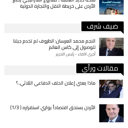
الأردن على خريطة النقل والتجارة الدولية
ضيف شرف
النجم محمد العرسان: الظروف لم تخدم جيلنا
للوصول إلى كاس العالم
أجرى اللقاء - رئيس التحرير
مقالات ورأي
ماذا يعني إعلان الحلف الدفاعي الثلاثي..؟
الأردن يستحق اقتصاداً يوازي استقراره ( 1/3)