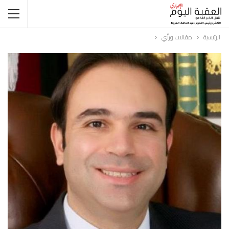
الرئيسية
مقالات ورأي