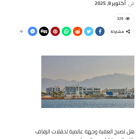
في
أكتوبر 8, 2025
326
مشاركة
هل تصبح العقبة وجهة عالمية لحفلات الزفاف