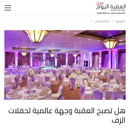
الرئيسية
ثقافة وفن
هل تصبح العقبة وجهة عالمية لحفلات
الزف