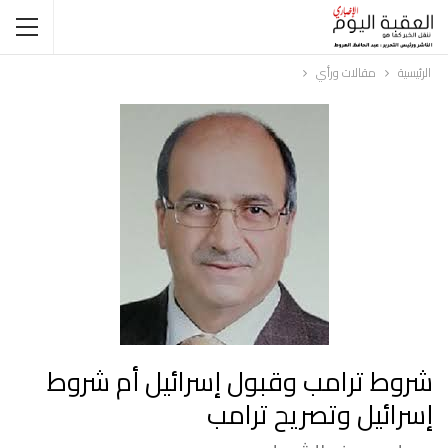
الرئيسية
مقالات ورأي
شروط ترامب وقبول إسرائيل أم شروط
إسرائيل وتصريح ترامب