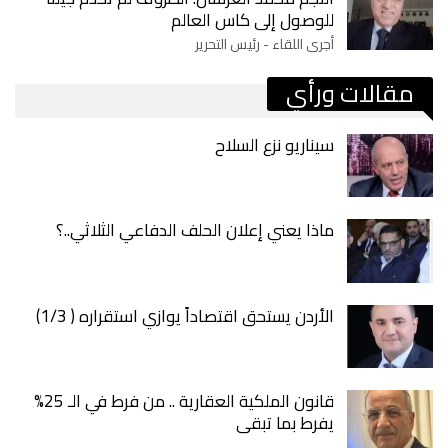
للوصول إلى كاس العالم
أجرى اللقاء - رئيس التحرير
مقالات ورأي
سيناريو نزع السلاح
ماذا يعني إعلان الحلف الدفاعي الثلاثي..؟
الأردن يستحق اقتصاداً يوازي استقراره ( 1/3)
قانون الملكية العقارية .. من فرط في الـ 25%
يفرط بما تبقى