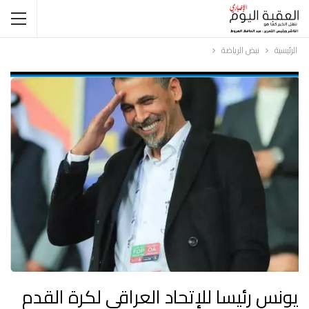
الرئيسية
نبض الرياضة
يونس رئيسا للإتحاد العراقي لكرة القدم