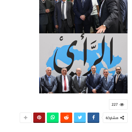
227
مشاركة