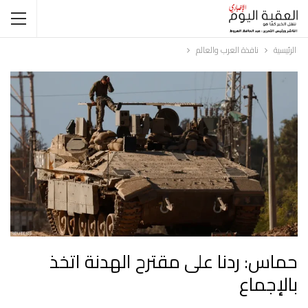
الرئيسية
نافذة العرب والعالم
حماس: ردنا على مقترح الهدنة اتخذ
بالإجماع