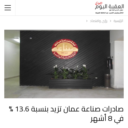
الرئيسية
رؤى واقتصاد
صادرات صناعة عمان تزيد بنسبة 13.6 %
في 8 أشهر