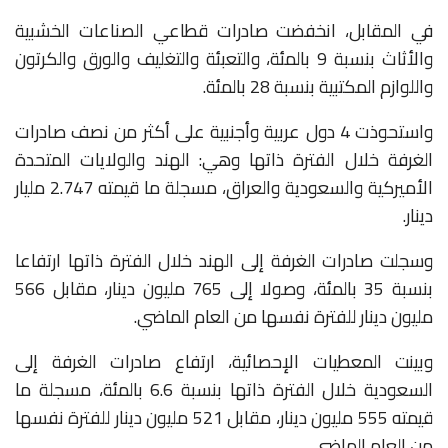
في المقابل، انخفضت صادرات قطاعي الصناعات الخشبية
والأثاث بنسبة 9 بالمئة، والتعبئة والتغليف والورق والكرتون
واللوازم المكتبية بنسبة 28 بالمئة.
واستحوذت 4 دول عربية وأجنبية على أكثر من نصف صادرات
الغرفة خلال الفترة ذاتها وهي: الهند والولايات المتحدة
الأميركية والسعودية والعراق، مسجلة ما قيمته 2.747 مليار
دينار.
وسجلت صادرات الغرفة إلى الهند خلال الفترة ذاتها ارتفاعا
بنسبة 35 بالمئة، وصولا إلى 765 مليون دينار، مقابل 566
مليون دينار للفترة نفسها من العام الماضي.
وبينت المعطيات الإحصائية، ارتفاع صادرات الغرفة إلى
السعودية خلال الفترة ذاتها بنسبة 6.6 بالمئة، مسجلة ما
قيمته 555 مليون دينار، مقابل 521 مليون دينار للفترة نفسها
من العام الماضي.