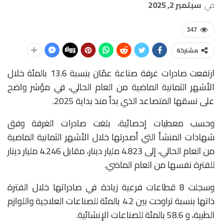
في
سبتمبر 2, 2025
347
مشاركة
ارتفعت صادرات غرفة صناعة عمّان بنسبة 13.6 بالمئة خلال
الأشهر الثمانية الماضية من العام الحالي، في مؤشر واضح
على نسقها المتصاعد الذي بدأ منذ بداية 2025.
وحسب معطيات إحصائية، بلغت صادرات الغرفة وفق
شهادات المنشأ التي أصدرتها خلال الأشهر الثمانية الماضية
من العام الحالي، إلى 4.823 مليار دينار، مقابل 4.246 مليار دينار
للفترة نفسها من العام الماضي.
وسجلت 8 قطاعات فرعية زيادة في صادراتها خلال الفترة
ذاتها بنسبة تراوحت بين 4.2 بالمئة للصناعات العلاجية واللوازم
الطبية، و 58.6 بالمئة للصناعات الإنشائية.