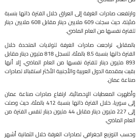
وارتفعت صادرات الغرفة إلى العراق خلال الفترة ذاتها بنسبة
ضئيلة، حيث سجلت 609 ملايين دينار مقابل 608 ملايين دينار
للفترة نفسها من العام الماضي.
بالمقابل، تراجعت صادرات الغرفة للولايات المتحدة خلال
الفترة ذاتها بنسبة 8.5 بالمئة، لتسجل 818 مليون دينار مقابل
893 مليون دينار للفترة نفسها من العام الماضي، إلا أنها
بقيت بمقدمة الدول العربية والأجنبية الأكثر استقبالا لصادرات
صناعة عمان.
وأظهرت المعطيات الإحصائية، ارتفاع صادرات صناعة عمان
إلى سوريا، خلال الفترة ذاتها بنسبة 412 بالمئة، حيث وصلت
إلى 227 مليون دينار مقابل 44 مليون دينار لنفس الفترة من
العام الماضي.
وحسب التوزيع الجغرافي لصادرات الغرفة خلال الثمانية أشهر