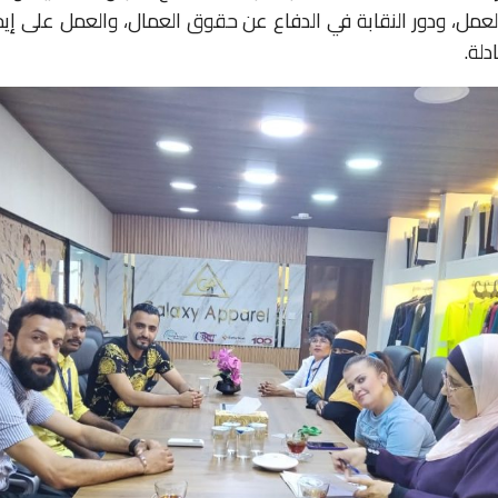
مل، ودور النقابة في الدفاع عن حقوق العمال، والعمل على إيجاد
لة.