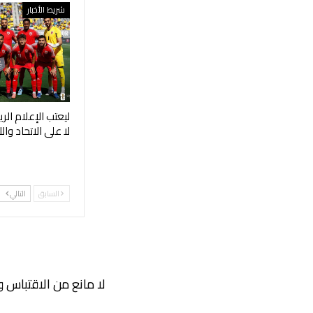
شريط الأخبار
ليعتب الإعلام ال
لا على الاتحاد والل
السابق
التالي
لا مانع من الاقتباس و