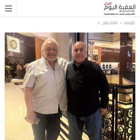
الرئيسية
ثقافة وفن