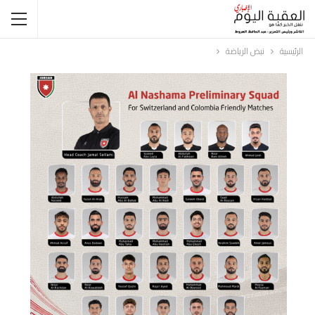
الرئيسية
نبض الرياضة