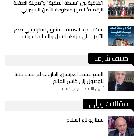
اتفاقية بين “سلطة العقبة” و”مدينة العقبة
الرقمية” لتعزيز منظومة الأمن السيبراني
سكة حديد العقبة .. مشروع استراتيجي يضع
الأردن على خريطة النقل والتجارة الدولية
ضيف شرف
النجم محمد العرسان: الظروف لم تخدم جيلنا
للوصول إلى كاس العالم
أجرى اللقاء - رئيس التحرير
مقالات ورأي
سيناريو نزع السلاح