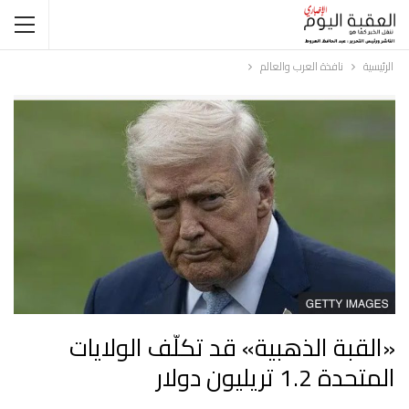
الرئيسية
نافذة العرب والعالم
«القبة الذهبية» قد تكلّف الولايات
المتحدة 1.2 تريليون دولار