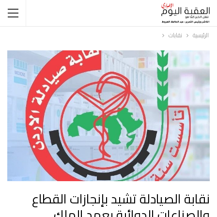
الرئيسية
نقابات
نقابة الصيادلة تشيد بإنجازات القطاع
والصناعات الدوائية بعهد الملك