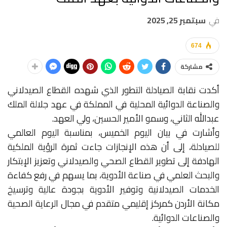
في
سبتمبر 25, 2025
674
مشاركة
أكدت نقابة الصيادلة التطور الذي شهده القطاع الصيدلاني
والصناعة الدوائية المحلية في المملكة في عهد جلالة الملك
عبدالله الثاني، وسمو الأمير الحسين، ولي العهد.
وأشارت في بيان اليوم الخميس، بمناسبة اليوم العالمي
للصيادلة، إلى أن هذه الإنجازات جاءت ثمرة الرؤية الملكية
الهادفة إلى تطوير القطاع الصحي والصيدلاني وتعزيز الإبتكار
والبحث العلمي في صناعة الأدوية، بما يسهم في رفع كفاءة
الخدمات الصيدلانية وتوفير الأدوية بجودة عالية وترسيخ
مكانة الأردن كمركز إقليمي متقدم في مجال الرعاية الصحية
والصناعات الدوائية.