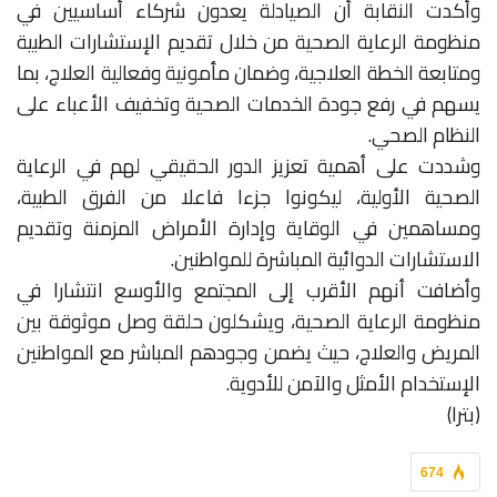
وأكدت النقابة أن الصيادلة يعدون شركاء أساسيين في
منظومة الرعاية الصحية من خلال تقديم الإستشارات الطبية
ومتابعة الخطة العلاجية، وضمان مأمونية وفعالية العلاج، بما
يسهم في رفع جودة الخدمات الصحية وتخفيف الأعباء على
النظام الصحي.
وشددت على أهمية تعزيز الدور الحقيقي لهم في الرعاية
الصحية الأولية، ليكونوا جزءا فاعلا من الفرق الطبية،
ومساهمين في الوقاية وإدارة الأمراض المزمنة وتقديم
الاستشارات الدوائية المباشرة للمواطنين.
وأضافت أنهم الأقرب إلى المجتمع والأوسع انتشارا في
منظومة الرعاية الصحية، ويشكلون حلقة وصل موثوقة بين
المريض والعلاج، حيث يضمن وجودهم المباشر مع المواطنين
الإستخدام الأمثل والآمن للأدوية.
(بترا)
674