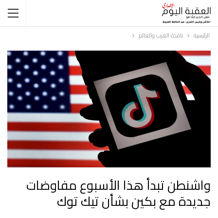
الرئيسية
نافذة العرب والعالم
واشنطن تبدأ هذا الأسبوع مفاوضات
جديدة مع بكين بشأن تيك توك