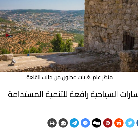
منظر عام لغابات عجلون من جانب القلعة.
ارات السياحية رافعة للتنمية المستدامة