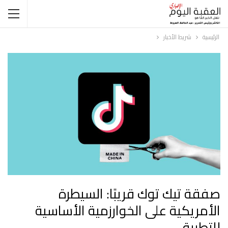
الرئيسية
شريط الأخبار
صفقة تيك توك قريبًا: السيطرة
الأمريكية على الخوارزمية الأساسية
للتطبيق